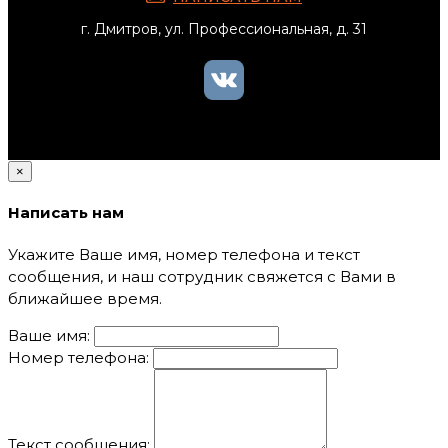
г. Дмитров, ул. Профессиональная, д. 31
×
Написать нам
Укажите Ваше имя, номер телефона и текст
сообщения, и наш сотрудник свяжется с Вами в
ближайшее время.
Ваше имя:
Номер телефона:
Текст сообщения: