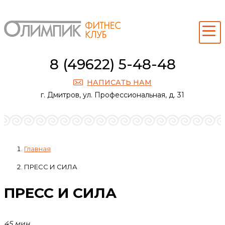
8 (49622) 5-48-48
НАПИСАТЬ НАМ
г. Дмитров, ул. Профессиональная, д. 31
Главная
ПРЕСС И СИЛА
ПРЕСС И СИЛА
45 мин