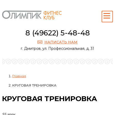
8 (49622) 5-48-48
НАПИСАТЬ НАМ
г. Дмитров, ул. Профессиональная, д. 31
Главная
КРУГОВАЯ ТРЕНИРОВКА
КРУГОВАЯ ТРЕНИРОВКА
55 мин.