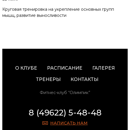
Круговая тренировка на укрепление основных групп
мышц, развитие выносливости
О КЛУБЕ
РАСПИСАНИЕ
ГАЛЕРЕЯ
ТРЕНЕРЫ
КОНТАКТЫ
Фитнес-клуб “Олимпик”
8 (49622) 5-48-48
НАПИСАТЬ НАМ