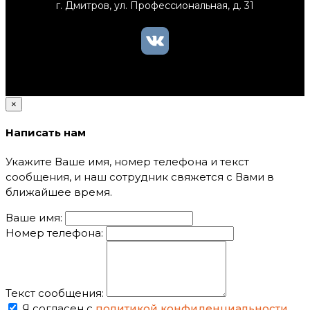
г. Дмитров, ул. Профессиональная, д. 31
×
Написать нам
Укажите Ваше имя, номер телефона и текст
сообщения, и наш сотрудник свяжется с Вами в
ближайшее время.
Ваше имя:
Номер телефона:
Текст сообщения:
Я согласен с
политикой конфиденциальности